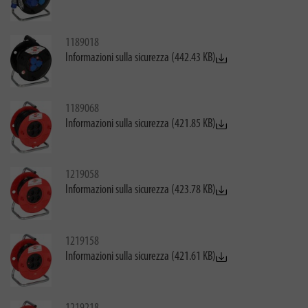
1189018
Informazioni sulla sicurezza (442.43 KB)
1189068
Informazioni sulla sicurezza (421.85 KB)
1219058
Informazioni sulla sicurezza (423.78 KB)
1219158
Informazioni sulla sicurezza (421.61 KB)