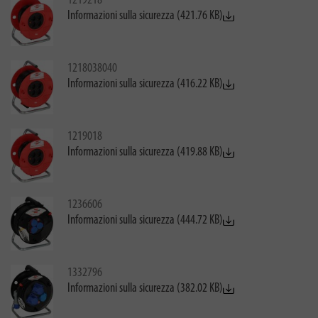
1219218
Informazioni sulla sicurezza (421.76 KB)
1218038040
Informazioni sulla sicurezza (416.22 KB)
1219018
Informazioni sulla sicurezza (419.88 KB)
1236606
Informazioni sulla sicurezza (444.72 KB)
1332796
Informazioni sulla sicurezza (382.02 KB)