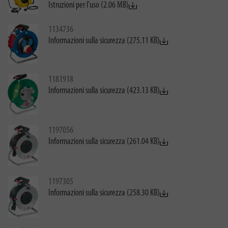
Istruzioni per l'uso (2.06 MB)
1134736
Informazioni sulla sicurezza (275.11 KB)
1181918
Informazioni sulla sicurezza (423.13 KB)
1197056
Informazioni sulla sicurezza (261.04 KB)
1197305
Informazioni sulla sicurezza (258.30 KB)