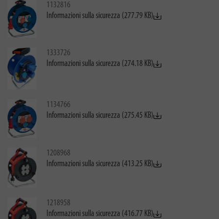
1132816
Informazioni sulla sicurezza (277.79 KB)
1333726
Informazioni sulla sicurezza (274.18 KB)
1134766
Informazioni sulla sicurezza (275.45 KB)
1208968
Informazioni sulla sicurezza (413.25 KB)
1218958
Informazioni sulla sicurezza (416.77 KB)