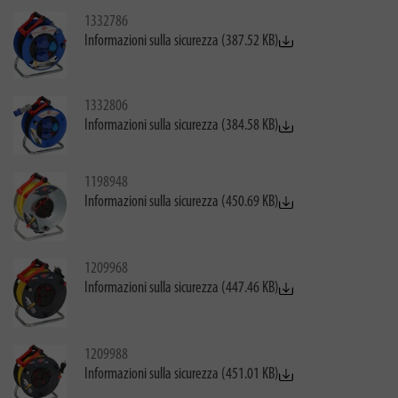
1332786
Informazioni sulla sicurezza (387.52 KB)
1332806
Informazioni sulla sicurezza (384.58 KB)
1198948
Informazioni sulla sicurezza (450.69 KB)
1209968
Informazioni sulla sicurezza (447.46 KB)
1209988
Informazioni sulla sicurezza (451.01 KB)