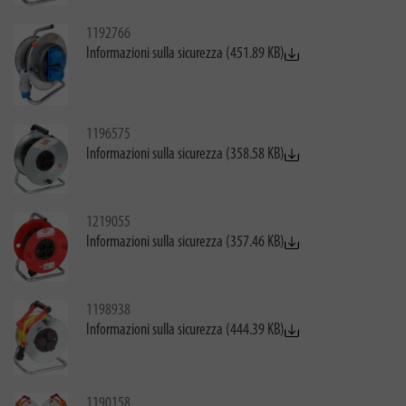
1192766
Informazioni sulla sicurezza (451.89 KB)
1196575
Informazioni sulla sicurezza (358.58 KB)
1219055
Informazioni sulla sicurezza (357.46 KB)
1198938
Informazioni sulla sicurezza (444.39 KB)
1190158