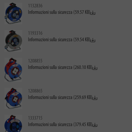
1132836
Informazioni sulla sicurezza (59.57 KB)
1193316
Informazioni sulla sicurezza (59.54 KB)
1208855
Informazioni sulla sicurezza (260.10 KB)
1208865
Informazioni sulla sicurezza (259.69 KB)
1333715
Informazioni sulla sicurezza (379.45 KB)