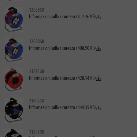
1208858
Informazioni sulla sicurezza (412.26 KB)
1208868
Informazioni sulla sicurezza (408.90 KB)
1189168
Informazioni sulla sicurezza (428.14 KB)
1189258
Informazioni sulla sicurezza (444.35 KB)
1189508