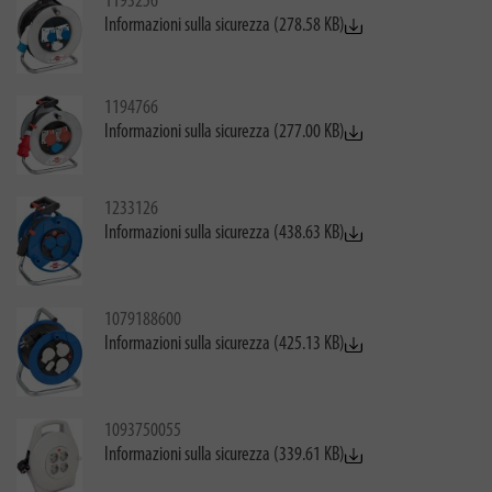
1193256
Informazioni sulla sicurezza (278.58 KB)
1194766
Informazioni sulla sicurezza (277.00 KB)
1233126
Informazioni sulla sicurezza (438.63 KB)
1079188600
Informazioni sulla sicurezza (425.13 KB)
1093750055
Informazioni sulla sicurezza (339.61 KB)