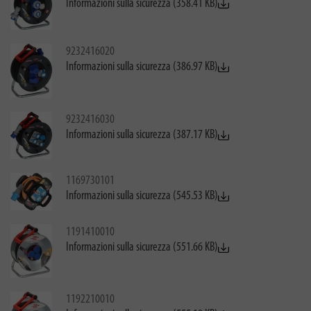
Informazioni sulla sicurezza (358.41 KB)
9232416020
Informazioni sulla sicurezza (386.97 KB)
9232416030
Informazioni sulla sicurezza (387.17 KB)
1169730101
Informazioni sulla sicurezza (545.53 KB)
1191410010
Informazioni sulla sicurezza (551.66 KB)
1192210010