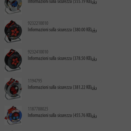
Informazioni sulla sicurezza (555.19 KB)
9232210010
Informazioni sulla sicurezza (380.00 KB)
9232410010
Informazioni sulla sicurezza (378.50 KB)
1194795
Informazioni sulla sicurezza (381.22 KB)
1187788025
Informazioni sulla sicurezza (455.76 KB)