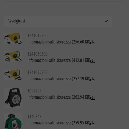
1241015300
Informazioni sulla sicurezza (256.60 KB)
1241030300
Informazioni sulla sicurezza (412.81 KB)
1241035300
Informazioni sulla sicurezza (257.19 KB)
1092205
Informazioni sulla sicurezza (262.94 KB)
1140747
Informazioni sulla sicurezza (259.95 KB)