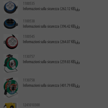
1100535
Informazioni sulla sicurezza (262.12 KB)
1100538
Informazioni sulla sicurezza (396.42 KB)
1100545
Informazioni sulla sicurezza (264.07 KB)
1130757
Informazioni sulla sicurezza (259.83 KB)
1130758
Informazioni sulla sicurezza (401.79 KB)
1241010300