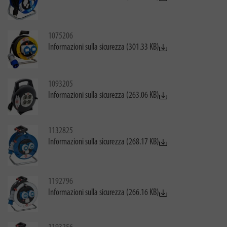
1075206
Informazioni sulla sicurezza (301.33 KB)
1093205
Informazioni sulla sicurezza (263.06 KB)
1132825
Informazioni sulla sicurezza (268.17 KB)
1192796
Informazioni sulla sicurezza (266.16 KB)