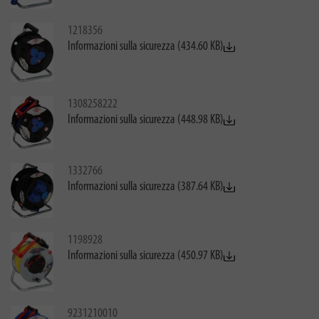
1218356
Informazioni sulla sicurezza (434.60 KB)
1308258222
Informazioni sulla sicurezza (448.98 KB)
1332766
Informazioni sulla sicurezza (387.64 KB)
1198928
Informazioni sulla sicurezza (450.97 KB)
9231210010