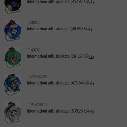
Informazioni sulla sicurezza (452.97 KB)
1208031
Informazioni sulla sicurezza (40.68 KB)
1140741
Informazioni sulla sicurezza (261.63 KB)
1322438786
Informazioni sulla sicurezza (673.64 KB)
1191450010
Informazioni sulla sicurezza (539.26 KB)