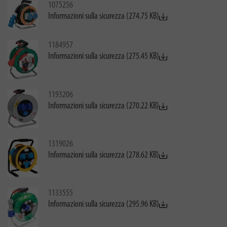
1075256
Informazioni sulla sicurezza (274.75 KB)
1184957
Informazioni sulla sicurezza (275.45 KB)
1193206
Informazioni sulla sicurezza (270.22 KB)
1319026
Informazioni sulla sicurezza (278.62 KB)
1133555
Informazioni sulla sicurezza (295.96 KB)