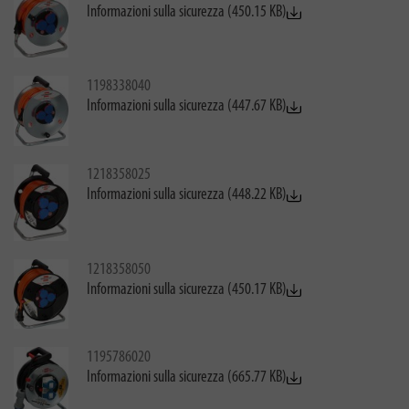
Informazioni sulla sicurezza (450.15 KB)
1198338040
Informazioni sulla sicurezza (447.67 KB)
1218358025
Informazioni sulla sicurezza (448.22 KB)
1218358050
Informazioni sulla sicurezza (450.17 KB)
1195786020
Informazioni sulla sicurezza (665.77 KB)