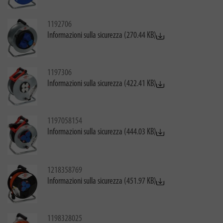
1192706
Informazioni sulla sicurezza (270.44 KB)
1197306
Informazioni sulla sicurezza (422.41 KB)
1197058154
Informazioni sulla sicurezza (444.03 KB)
1218358769
Informazioni sulla sicurezza (451.97 KB)
1198328025