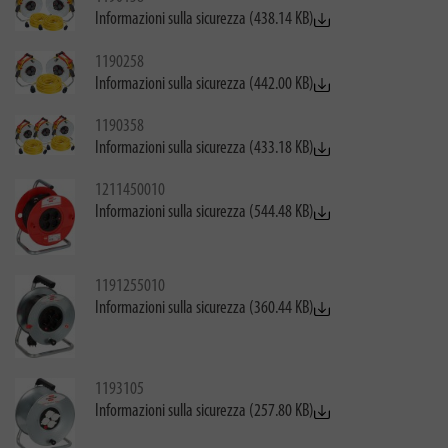
Informazioni sulla sicurezza (438.14 KB)
1190258
Informazioni sulla sicurezza (442.00 KB)
1190358
Informazioni sulla sicurezza (433.18 KB)
1211450010
Informazioni sulla sicurezza (544.48 KB)
1191255010
Informazioni sulla sicurezza (360.44 KB)
1193105
Informazioni sulla sicurezza (257.80 KB)