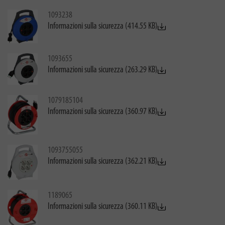
1093238
Informazioni sulla sicurezza (414.55 KB)
1093655
Informazioni sulla sicurezza (263.29 KB)
1079185104
Informazioni sulla sicurezza (360.97 KB)
1093755055
Informazioni sulla sicurezza (362.21 KB)
1189065
Informazioni sulla sicurezza (360.11 KB)