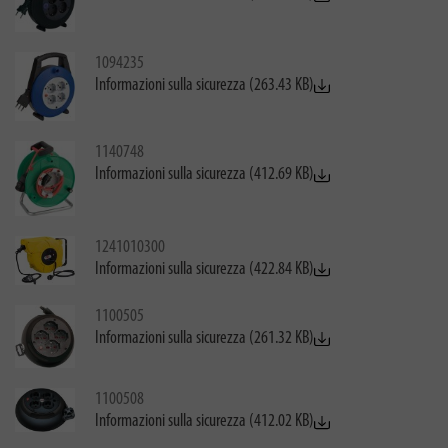
1094235
Informazioni sulla sicurezza (263.43 KB)
1140748
Informazioni sulla sicurezza (412.69 KB)
1241010300
Informazioni sulla sicurezza (422.84 KB)
1100505
Informazioni sulla sicurezza (261.32 KB)
1100508
Informazioni sulla sicurezza (412.02 KB)