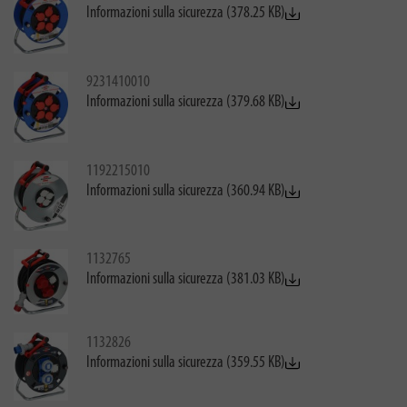
Informazioni sulla sicurezza (378.25 KB)
9231410010
Informazioni sulla sicurezza (379.68 KB)
1192215010
Informazioni sulla sicurezza (360.94 KB)
1132765
Informazioni sulla sicurezza (381.03 KB)
1132826
Informazioni sulla sicurezza (359.55 KB)