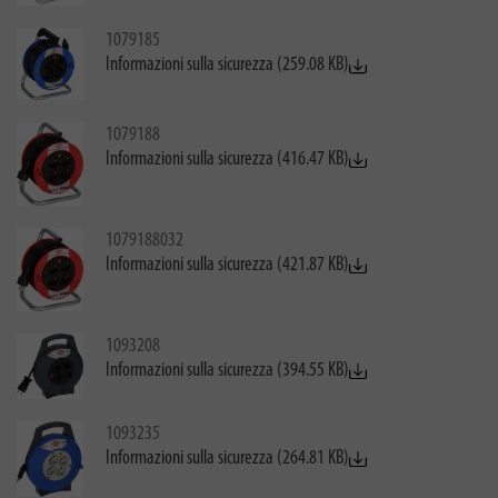
1079185
Informazioni sulla sicurezza (259.08 KB)
1079188
Informazioni sulla sicurezza (416.47 KB)
1079188032
Informazioni sulla sicurezza (421.87 KB)
1093208
Informazioni sulla sicurezza (394.55 KB)
1093235
Informazioni sulla sicurezza (264.81 KB)