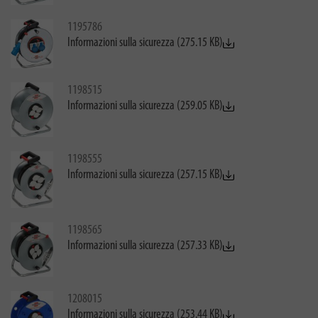
1195786
Informazioni sulla sicurezza (275.15 KB)
1198515
Informazioni sulla sicurezza (259.05 KB)
1198555
Informazioni sulla sicurezza (257.15 KB)
1198565
Informazioni sulla sicurezza (257.33 KB)
1208015
Informazioni sulla sicurezza (253.44 KB)