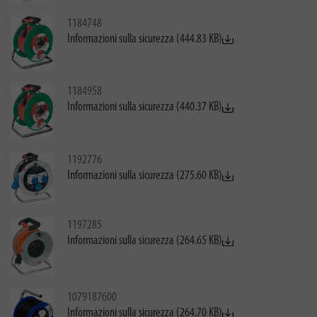
1184748
Informazioni sulla sicurezza (444.83 KB)
1184958
Informazioni sulla sicurezza (440.37 KB)
1192776
Informazioni sulla sicurezza (275.60 KB)
1197285
Informazioni sulla sicurezza (264.65 KB)
1079187600
Informazioni sulla sicurezza (264.70 KB)