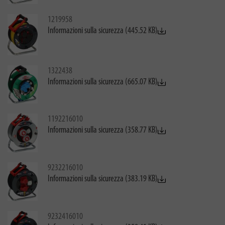
1219958
Informazioni sulla sicurezza (445.52 KB)
1322438
Informazioni sulla sicurezza (665.07 KB)
1192216010
Informazioni sulla sicurezza (358.77 KB)
9232216010
Informazioni sulla sicurezza (383.19 KB)
9232416010