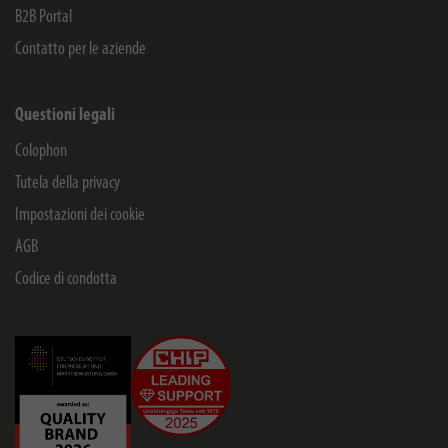
B2B Portal
Contatto per le aziende
Questioni legali
Colophon
Tutela della privacy
Impostazioni dei cookie
AGB
Codice di condotta