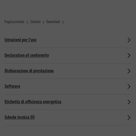
Pagina iniziale
Servizio
Download
Istruzioni per l'uso
Declaration of conformity
Dichiarazione di prestazione
Software
Etichetta di efficienza energetica
Scheda tecnica EU