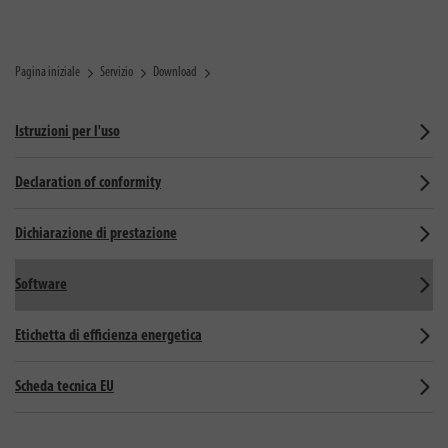
Pagina iniziale
Servizio
Download
Istruzioni per l'uso
Declaration of conformity
Dichiarazione di prestazione
Software
Etichetta di efficienza energetica
Scheda tecnica EU