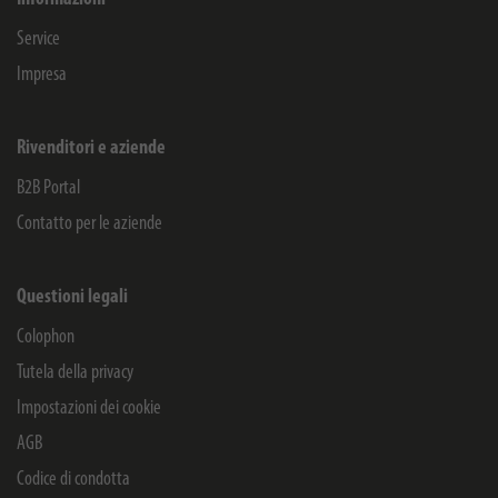
Service
Impresa
Rivenditori e aziende
B2B Portal
Contatto per le aziende
Questioni legali
Colophon
Tutela della privacy
Impostazioni dei cookie
AGB
Codice di condotta