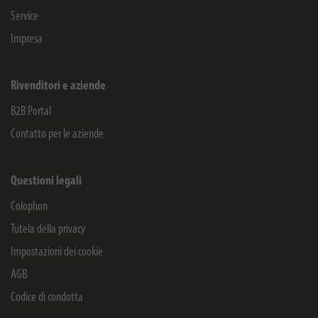
Service
Impresa
Rivenditori e aziende
B2B Portal
Contatto per le aziende
Questioni legali
Colophon
Tutela della privacy
Impostazioni dei cookie
AGB
Codice di condotta