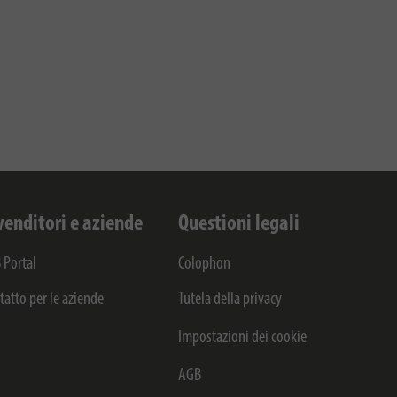
venditori e aziende
Questioni legali
 Portal
Colophon
tatto per le aziende
Tutela della privacy
Impostazioni dei cookie
AGB