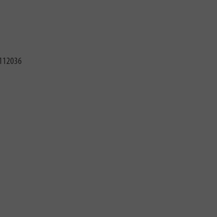
112036