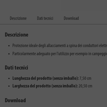
Descrizione
Dati tecnici
Download
Descrizione
Protezione ideale degli allacciamenti a spina dei conduttori elett
Particolarmente adeguato per l'utilizzo per esempio in campeggio, ne
Dati tecnici
Lunghezza del prodotto (senza imballo):
7,50 cm
Larghezza del prodotto (senza imballo):
20,50 cm
Download