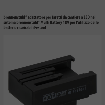
brennenstuhl® adattatore per faretti da cantiere a LED nel
sistema brennenstuhl® Multi Battery 18V per l'utilizzo delle
batterie ricaricabili Festool