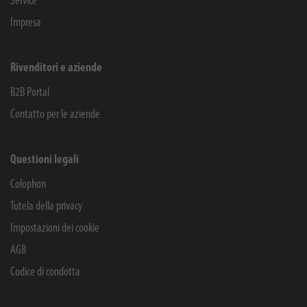
Service
Impresa
Rivenditori e aziende
B2B Portal
Contatto per le aziende
Questioni legali
Colophon
Tutela della privacy
Impostazioni dei cookie
AGB
Codice di condotta