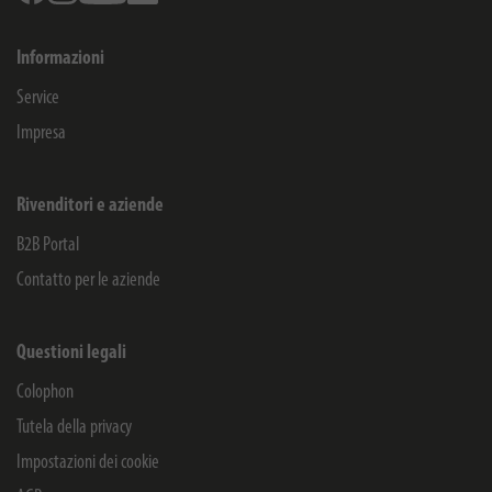
Informazioni
Service
Impresa
Rivenditori e aziende
B2B Portal
Contatto per le aziende
Questioni legali
Colophon
Tutela della privacy
Impostazioni dei cookie