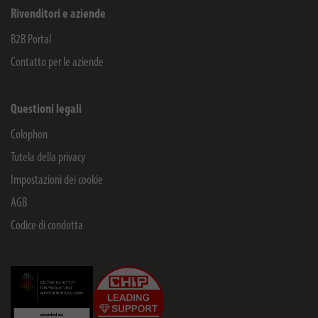
Rivenditori e aziende
B2B Portal
Contatto per le aziende
Questioni legali
Colophon
Tutela della privacy
Impostazioni dei cookie
AGB
Codice di condotta