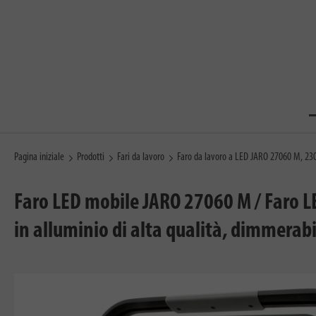
Pagina iniziale
Prodotti
Fari da lavoro
Faro da lavoro a LED JARO 27060 M, 23
Faro LED mobile JARO 27060 M / Faro L
in alluminio di alta qualità, dimmerabi