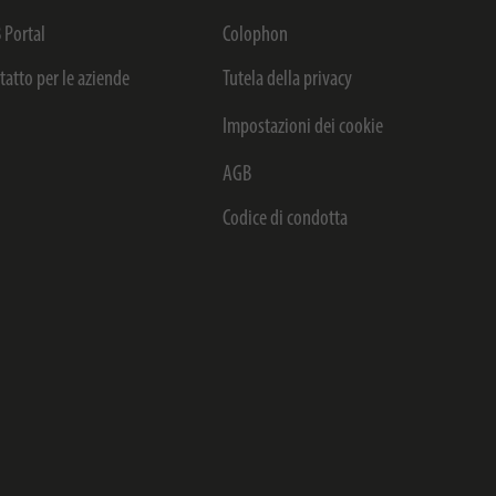
 Portal
Colophon
tatto per le aziende
Tutela della privacy
Impostazioni dei cookie
AGB
Codice di condotta