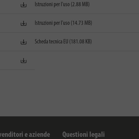
Istruzioni per l'uso (2.88 MB)
Istruzioni per l'uso (14.73 MB)
Scheda tecnica EU (181.08 KB)
venditori e aziende
Questioni legali