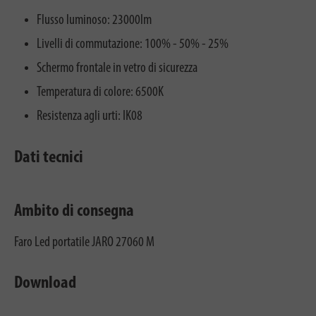
Flusso luminoso: 23000lm
Livelli di commutazione: 100% - 50% - 25%
Schermo frontale in vetro di sicurezza
Temperatura di colore: 6500K
Resistenza agli urti: IK08
Dati tecnici
Ambito di consegna
Faro Led portatile JARO 27060 M
Download