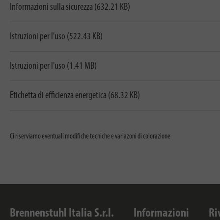
Informazioni sulla sicurezza (632.21 KB)
Istruzioni per l'uso (522.43 KB)
Istruzioni per l'uso (1.41 MB)
Etichetta di efficienza energetica (68.32 KB)
Ci riserviamo eventuali modifiche tecniche e variazoni di colorazione
Brennenstuhl Italia S.r.l.
Informazioni
Ri