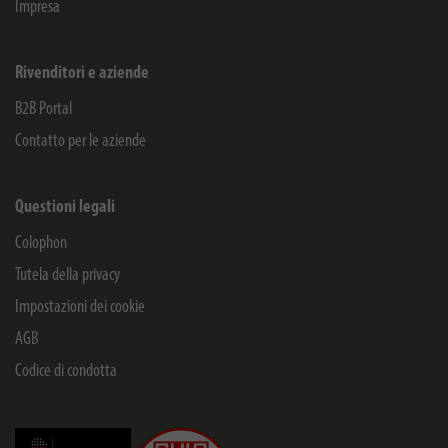
Impresa
Rivenditori e aziende
B2B Portal
Contatto per le aziende
Questioni legali
Colophon
Tutela della privacy
Impostazioni dei cookie
AGB
Codice di condotta