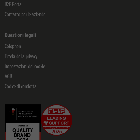
B2B Portal
Contatto per le aziende
Questioni legali
Colophon
Tutela della privacy
Impostazioni dei cookie
AGB
Codice di condotta