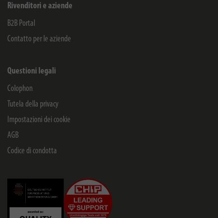
Rivenditori e aziende
B2B Portal
Contatto per le aziende
Questioni legali
Colophon
Tutela della privacy
Impostazioni dei cookie
AGB
Codice di condotta