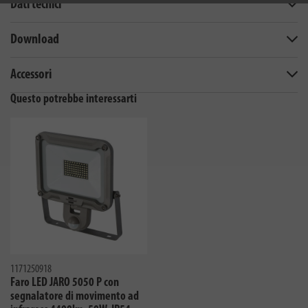
Dati tecnici
Download
Accessori
Questo potrebbe interessarti
1171250918
Faro LED JARO 5050 P con
segnalatore di movimento ad