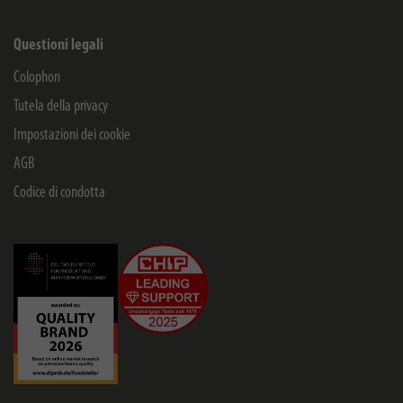
Questioni legali
Colophon
Tutela della privacy
Impostazioni dei cookie
AGB
Codice di condotta