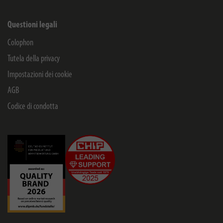
Questioni legali
Colophon
Tutela della privacy
Impostazioni dei cookie
AGB
Codice di condotta