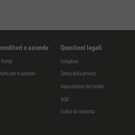
venditori e aziende
Questioni legali
 Portal
Colophon
tatto per le aziende
Tutela della privacy
Impostazioni dei cookie
AGB
Codice di condotta