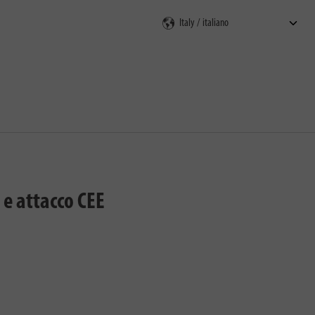
e attacco CEE