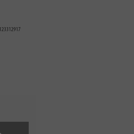
123312917