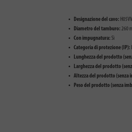
Designazione del cavo:
H05VV
Diametro del tamburo:
260 
Con impugnatura:
Sì
Categoria di protezione (IP):
Lunghezza del prodotto (sen
Larghezza del prodotto (senz
Altezza del prodotto (senza 
Peso del prodotto (senza imb