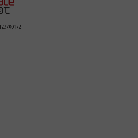
123700172