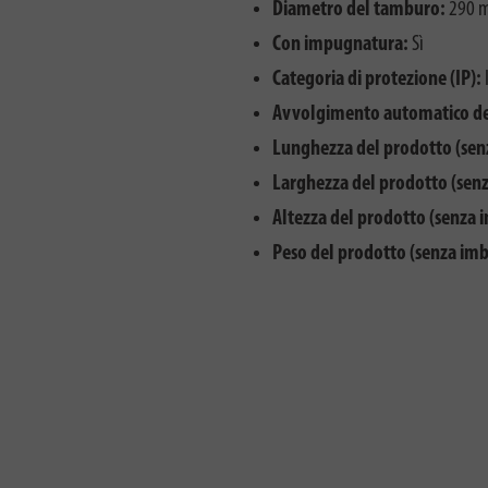
Diametro del tamburo:
290 
Con impugnatura:
Sì
Categoria di protezione (IP):
Avvolgimento automatico de
Lunghezza del prodotto (sen
Larghezza del prodotto (senz
Altezza del prodotto (senza 
Peso del prodotto (senza imb