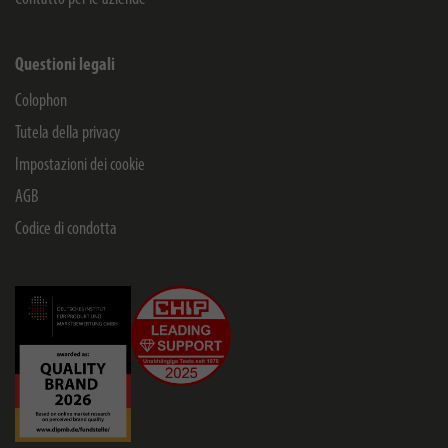
Questioni legali
Colophon
Tutela della privacy
Impostazioni dei cookie
AGB
Codice di condotta