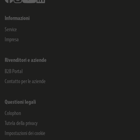
Informazioni
Service
Impresa
Rivenditori e aziende
B2B Portal
Contatto per le aziende
Questioni legali
Colophon
Tutela della privacy
Impostazioni dei cookie