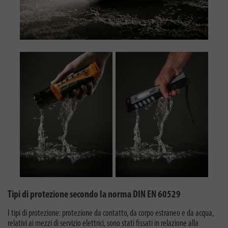
Tipi di protezione secondo la norma DIN EN 60529
I tipi di protezione: protezione da contatto, da corpo estraneo e da acqua,
relativi ai mezzi di servizio elettrici, sono stati fissati in relazione alla