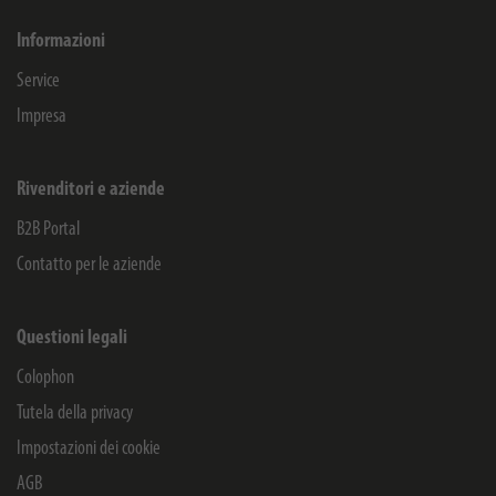
Informazioni
Service
Impresa
Rivenditori e aziende
B2B Portal
Contatto per le aziende
Questioni legali
Colophon
Tutela della privacy
Impostazioni dei cookie
AGB