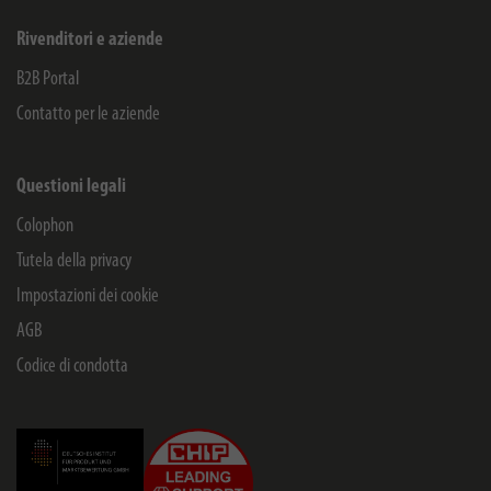
Rivenditori e aziende
B2B Portal
Contatto per le aziende
Questioni legali
Colophon
Tutela della privacy
Impostazioni dei cookie
AGB
Codice di condotta