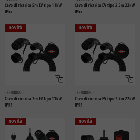
Cavo di ricarica 5m EV tipo 11kW
Cavo di ricarica EV tipo 2 5m 22kW
IP55
IP55
novità
novità
Confronta
Confro
1384000020
1384000030
Cavo di ricarica 7m EV tipo 11kW
Cavo di ricarica EV tipo 2 7m 22kW
IP55
IP55
novità
novità